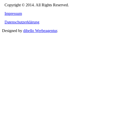
Copyright © 2014. All Rights Reserved.
Impressum
Datenschutzerklärung
Designed by
dibello Werbeagentur
.